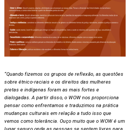
“Quando fizemos os grupos de reflexão, as questões
sobre étnico-raciais e os direitos das mulheres
pretas e indígenas foram as mais fortes e
dialogadas. A partir disso, o WOW nos proporciona
pensar como enfrentamos e traduzimos na prática
mudanças culturais em relação a tudo isso que
vemos como tolerância. Ouço muito que o WOW é um
lugar seguro onde as pessoas se sentem livres para