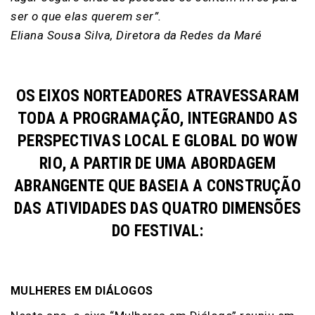
ser o que elas querem ser”.
Eliana Sousa Silva, Diretora da Redes da Maré
OS EIXOS NORTEADORES ATRAVESSARAM
TODA A PROGRAMAÇÃO, INTEGRANDO AS
PERSPECTIVAS LOCAL E GLOBAL DO WOW
RIO, A PARTIR DE UMA ABORDAGEM
ABRANGENTE QUE BASEIA A CONSTRUÇÃO
DAS ATIVIDADES DAS QUATRO DIMENSÕES
DO FESTIVAL:
MULHERES EM DIÁLOGOS