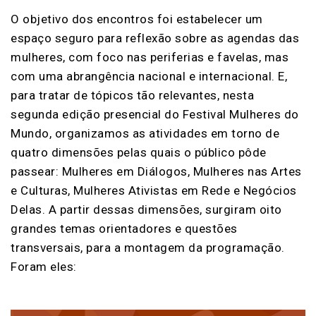
O objetivo dos encontros foi estabelecer um
espaço seguro para reflexão sobre as agendas das
mulheres, com foco nas periferias e favelas, mas
com uma abrangência nacional e internacional. E,
para tratar de tópicos tão relevantes, nesta
segunda edição presencial do Festival Mulheres do
Mundo, organizamos as atividades em torno de
quatro dimensões pelas quais o público pôde
passear: Mulheres em Diálogos, Mulheres nas Artes
e Culturas, Mulheres Ativistas em Rede e Negócios
Delas. A partir dessas dimensões, surgiram oito
grandes temas orientadores e questões
transversais, para a montagem da programação.
Foram eles: