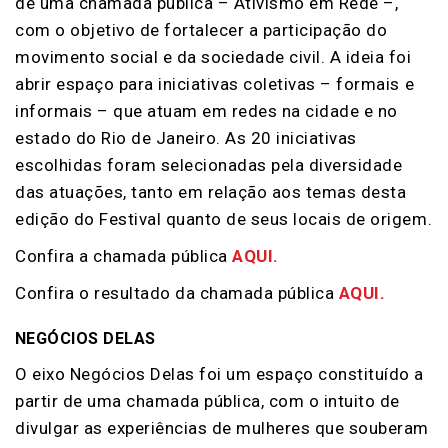
de uma chamada pública – Ativismo em Rede –,
com o objetivo de fortalecer a participação do
movimento social e da sociedade civil. A ideia foi
abrir espaço para iniciativas coletivas – formais e
informais – que atuam em redes na cidade e no
estado do Rio de Janeiro. As 20 iniciativas
escolhidas foram selecionadas pela diversidade
das atuações, tanto em relação aos temas desta
edição do Festival quanto de seus locais de origem.
Confira a chamada pública
AQUI.
Confira o resultado da chamada pública
AQUI.
NEGÓCIOS DELAS
O eixo Negócios Delas foi um espaço constituído a
partir de uma chamada pública, com o intuito de
divulgar as experiências de mulheres que souberam