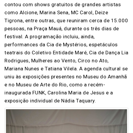
contou com shows gratuitos de grandes artistas
como Alcione, Marina Sena, MC Carol, Deize
Tigrona, entre outras, que reuniram cerca de 15.000
pessoas, na Praça Mauá, durante os três dias de
festival. A programação incluiu, ainda,
performances da Cia de Mystérios, espetáculos
teatrais do Coletivo Entidade Maré, Cia de Dança Lia
Rodrigues, Mulheres ao Vento, Circo no Ato,
Mariana Nunes e Tatiana Vilela. A agenda cultural se
uniu às exposições presentes no Museu do Amanhã
e no Museu de Arte do Rio, como a recém-
inaugurada FUNK, Carolina Maria de Jesus e a
exposição individual de Nádia Taquary.