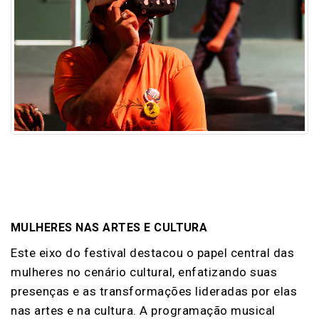
MULHERES NAS ARTES E CULTURA
Este eixo do festival destacou o papel central das
mulheres no cenário cultural, enfatizando suas
presenças e as transformações lideradas por elas
nas artes e na cultura. A programação musical