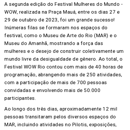
A segunda edição do Festival Mulheres do Mundo -
WOW, realizada na Praça Mauá, entre os dias 27 e
29 de outubro de 2023, foi um grande sucesso!
Inúmeras filas se formaram nos espaços do
festival, como o Museu de Arte do Rio (MAR) e o
Museu do Amanhã, mostrando a força das
mulheres e o desejo de construir coletivamente um
mundo livre da desigualdade de gênero. Ao total, o
Festival WOW Rio contou com mais de 40 horas de
programação, abrangendo mais de 250 atividades,
com a participação de mais de 700 pessoas
convidadas e envolvendo mais de 50.000
participantes.
Ao longo dos três dias, aproximadamente 12 mil
pessoas transitaram pelos diversos espaços do
MAR, incluindo atividades no Pilotis, exposições,