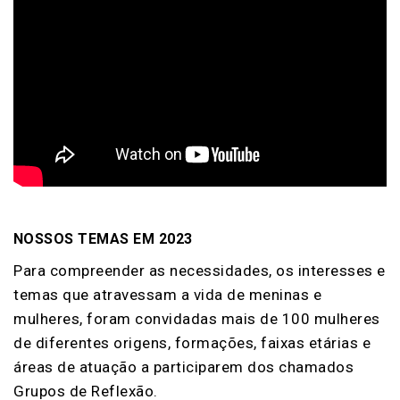
NOSSOS TEMAS EM 2023
Para compreender as necessidades, os interesses e
temas que atravessam a vida de meninas e
mulheres, foram convidadas mais de 100 mulheres
de diferentes origens, formações, faixas etárias e
áreas de atuação a participarem dos chamados
Grupos de Reflexão.