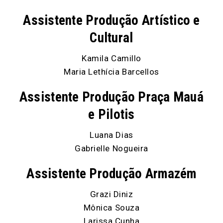
Assistente Produção Artístico e
Cultural
Kamila Camillo
Maria Lethícia Barcellos
Assistente Produção Praça Mauá
e Pilotis
Luana Dias
Gabrielle Nogueira
Assistente Produção Armazém
Grazi Diniz
Mônica Souza
Larissa Cunha