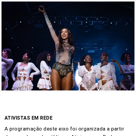
ATIVISTAS EM REDE
A programação deste eixo foi organizada a partir