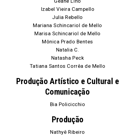
Geane Lino
Izabel Vieira Campello
Julia Rebello
Mariana Schincariol de Mello
Marisa Schincariol de Mello
Mônica Prado Bentes
Natalia C.
Natasha Peck
Tatiana Santos Corrêa de Mello
Produção Artístico e Cultural e
Comunicação
Bia Policicchio
Produção
Nathyê Ribeiro