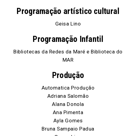
Programação artístico cultural
Geisa Lino
Programação Infantil
Bibliotecas da Redes da Maré e Biblioteca do
MAR
Produção
Automatica Produção
Adriana Salomão
Alana Donola
Ana Pimenta
Ayla Gomes
Bruna Sampaio Padua