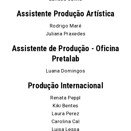
Assistente Produção Artística
Rodrigo Maré
Juliana Praxedes
Assistente de Produção - Oficina
Pretalab
Luana Domingos
Produção Internacional
Renata Peppl
Kiki Bentes
Laura Perez
Carolina Cal
Luisa Lessa