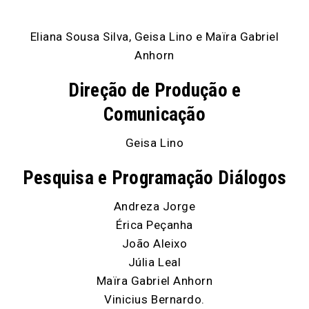
Eliana Sousa Silva, Geisa Lino e Maïra Gabriel
Anhorn
Direção de Produção e
Comunicação
Geisa Lino
Pesquisa e Programação Diálogos
Andreza Jorge
Érica Peçanha
João Aleixo
Júlia Leal
Maïra Gabriel Anhorn
Vinicius Bernardo.