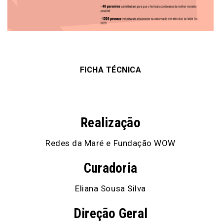
FICHA TÉCNICA
Realização
Redes da Maré e Fundação WOW
Curadoria
Eliana Sousa Silva
Direção Geral