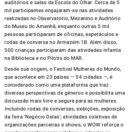
auditórios e salas da Escola do Olhar. Cerca de 5
mil participantes engajaram-se nas atividades
realizadas no Observatório, Mezanino e Auditório
do Museu do Amanhã, enquanto outras 5 mil
pessoas participaram de oficinas, espetáculos e
rodas de conversa no Armazém 1B. Além disso,
500 crianças participaram das atividades infantis
na Biblioteca e no Pilotis do MAR.
Desde sua origem, o Festival Mulheres do Mundo,
que acontece em 23 países — 54 cidades —, é
considerado como uma plataforma que traz
diversas perspectivas de gêneros e possibilita uma
discussão mais livre e segura para as mulheres.
Incluindo rodas de conversas, exibições, exposição
da feira ‘Negócio Delas’, atividades coletivas de
organizações parceiras e shows, o WOW reforça o