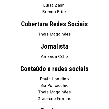
Luísa Zanni
Brenno Erick
Cobertura Redes Sociais
Thais Magalhães
Jornalista
Amanda Célio
Conteúdo e redes sociais
Paula Ubaldino
Bia Policicchio
Thais Magalhães
Gracilene Firmino