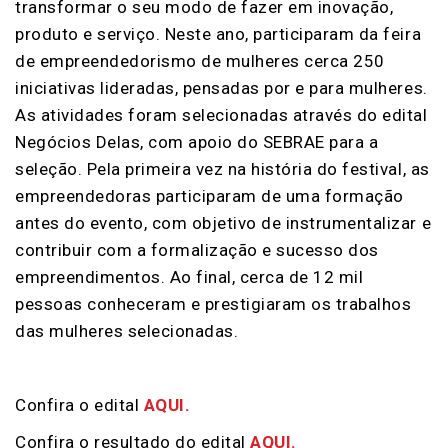
transformar o seu modo de fazer em inovação,
produto e serviço. Neste ano, participaram da feira
de empreendedorismo de mulheres cerca 250
iniciativas lideradas, pensadas por e para mulheres.
As atividades foram selecionadas através do edital
Negócios Delas, com apoio do SEBRAE para a
seleção. Pela primeira vez na história do festival, as
empreendedoras participaram de uma formação
antes do evento, com objetivo de instrumentalizar e
contribuir com a formalização e sucesso dos
empreendimentos. Ao final, cerca de 12 mil
pessoas conheceram e prestigiaram os trabalhos
das mulheres selecionadas.
Confira o edital
AQUI.
Confira o resultado do edital
AQUI.