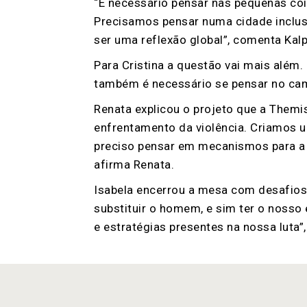
“É necessário pensar nas pequenas coi
Precisamos pensar numa cidade inclus
ser uma reflexão global”, comenta Kal
Para Cristina a questão vai mais além
também é necessário se pensar no campo,
Renata explicou o projeto que a Themi
enfrentamento da violência. Criamos u
preciso pensar em mecanismos para a lu
afirma Renata.
Isabela encerrou a mesa com desafios.
substituir o homem, e sim ter o nosso
e estratégias presentes na nossa luta”,