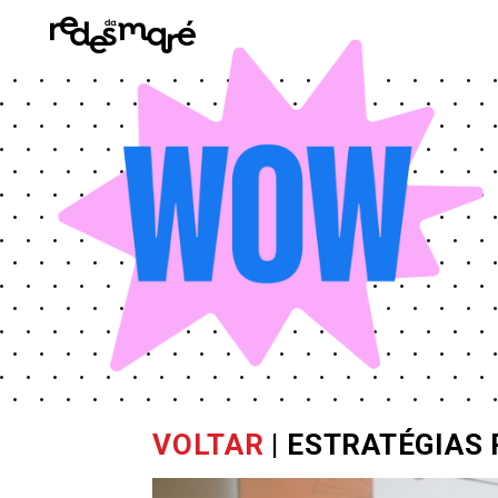
VOLTAR
| ESTRATÉGIAS