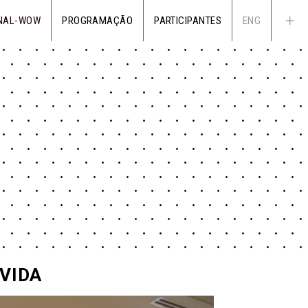
NAL-WOW
PROGRAMAÇÃO
PARTICIPANTES
ENG
VIDA