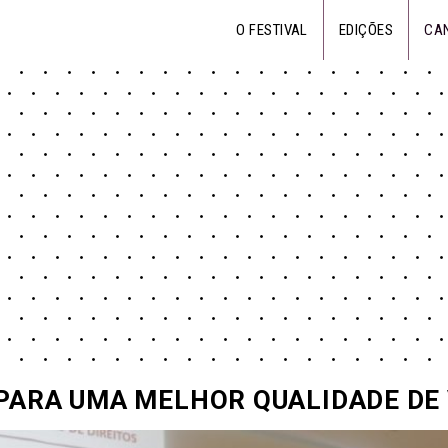
O FESTIVAL
EDIÇÕES
CA
 PARA UMA MELHOR QUALIDADE DE 