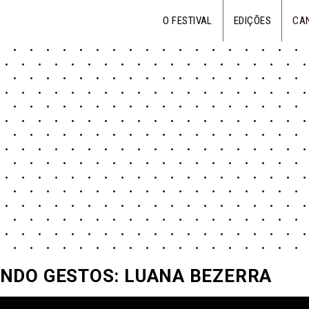
O FESTIVAL
EDIÇÕES
CA
NDO GESTOS: LUANA BEZERRA