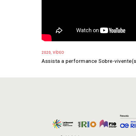
2020
,
VÍDEO
Assista a performance Sobre-vivente(