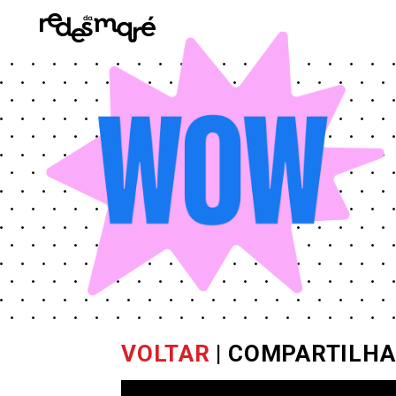
VOLTAR
| COMPARTILHA