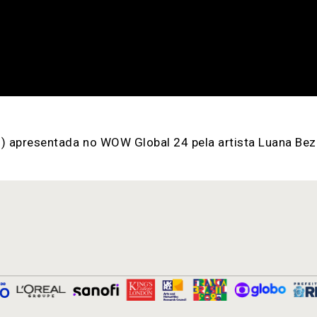
s) apresentada no
WOW Global 24
pela artista Luana Bez