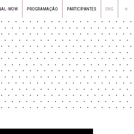
NAL-WOW
PROGRAMAÇÃO
PARTICIPANTES
ENG